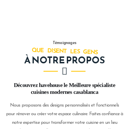
Témoignages
QUE DISENT LES GENS
À NOTRE PROPOS
Découvrez havehouse le Meilleure spécialiste
cuisines modernes casablanca
Nous proposons des designs personnalisés et fonctionnels
pour rénover ou créer votre espace culinaire. Faites confiance à
notre expertise pour transformer votre cuisine en un lieu