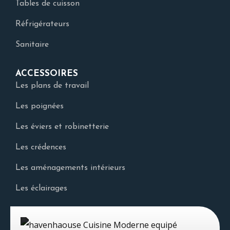
Tables de cuisson
Réfrigérateurs
Sanitaire
ACCESSOIRES
Les plans de travail
Les poignées
Les éviers et robinetterie
Les crédences
Les aménagements intérieurs
Les éclairages