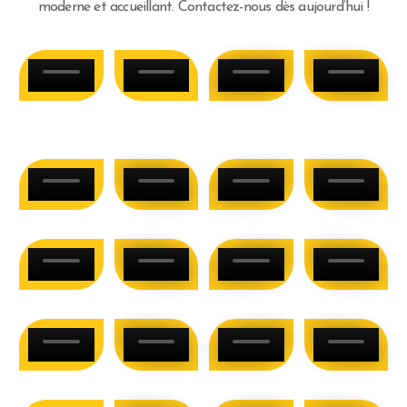
moderne et accueillant. Contactez-nous dès aujourd’hui !