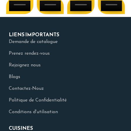
LIENS IMPORTANTS
Demande de catalogue
Prenez rendez-vous
Rejoignez nous
Blogs
Contactez-Nouz
Politique de Confidentialité
Conditions d'utilisation
CUISINES