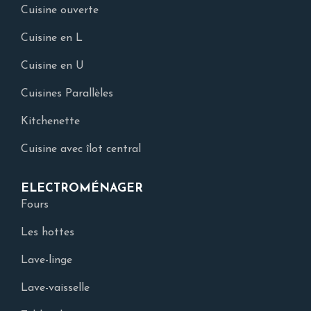
Cuisine ouverte
Cuisine en L
Cuisine en U
Cuisines Parallèles
Kitchenette
Cuisine avec îlot central
ELECTROMÉNAGER
Fours
Les hottes
Lave-linge
Lave-vaisselle