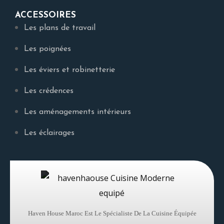
ACCESSOIRES
Les plans de travail
Les poignées
Les éviers et robinetterie
Les crédences
Les aménagements intérieurs
Les éclairages
Haven House Maroc Est Le Spécialiste De La Cuisine Équipée