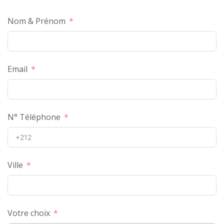
Nom & Prénom
Email
N° Téléphone
Ville
Votre choix