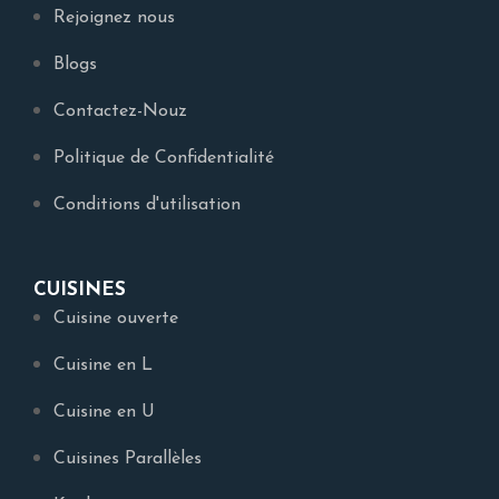
Rejoignez nous
Blogs
Contactez-Nouz
Politique de Confidentialité
Conditions d'utilisation
CUISINES
Cuisine ouverte
Cuisine en L
Cuisine en U
Cuisines Parallèles