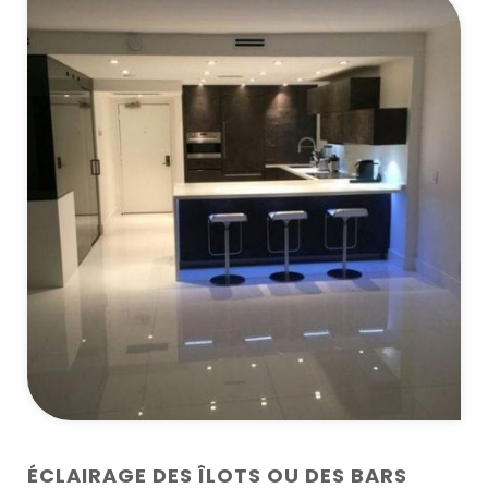
ÉCLAIRAGE DES ÎLOTS OU DES BARS