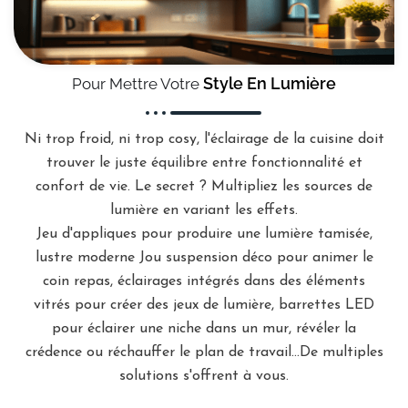
Style En Lumière
Pour Mettre Votre
Ni trop froid, ni trop cosy, l'éclairage de la cuisine doit
trouver le juste équilibre entre fonctionnalité et
confort de vie. Le secret ? Multipliez les sources de
lumière en variant les effets.
Jeu d'appliques pour produire une lumière tamisée,
lustre moderne Jou suspension déco pour animer le
coin repas, éclairages intégrés dans des éléments
vitrés pour créer des jeux de lumière, barrettes LED
pour éclairer une niche dans un mur, révéler la
crédence ou réchauffer le plan de travail...De multiples
solutions s'offrent à vous.