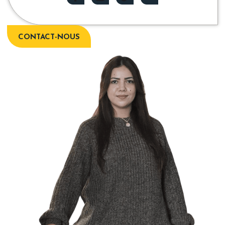
CONTACT-NOUS