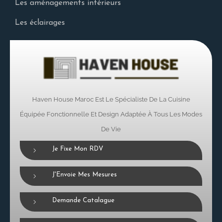
Les aménagements intérieurs
Les éclairages
Haven House Maroc Est Le Spécialiste De La Cuisine
Équipée Fonctionnelle Et Design Adaptée À Tous Les Modes
De Vie
Je Fixe Mon RDV
J'Envoie Mes Mesures
Demande Catalague