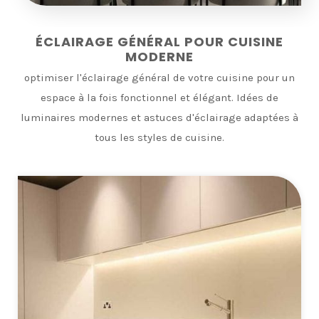
ÉCLAIRAGE GÉNÉRAL POUR CUISINE
MODERNE
optimiser l'éclairage général de votre cuisine pour un
espace à la fois fonctionnel et élégant. Idées de
luminaires modernes et astuces d'éclairage adaptées à
tous les styles de cuisine.