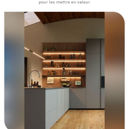
pour les mettre en valeur.