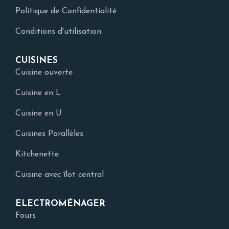
Politique de Confidentialité
Conditions d'utilisation
CUISINES
Cuisine ouverte
Cuisine en L
Cuisine en U
Cuisines Parallèles
Kitchenette
Cuisine avec îlot central
ELECTROMÉNAGER
Fours