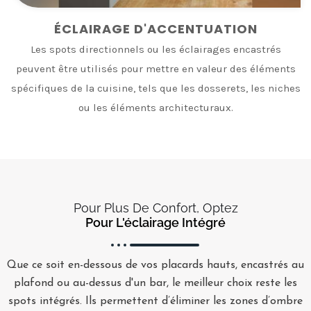
ÉCLAIRAGE D'ACCENTUATION
Les spots directionnels ou les éclairages encastrés
peuvent être utilisés pour mettre en valeur des éléments
spécifiques de la cuisine, tels que les dosserets, les niches
ou les éléments architecturaux.
Pour Plus De Confort, Optez
Pour L'éclairage Intégré
Que ce soit en-dessous de vos placards hauts, encastrés au
plafond ou au-dessus d'un bar, le meilleur choix reste les
spots intégrés. Ils permettent d’éliminer les zones d’ombre