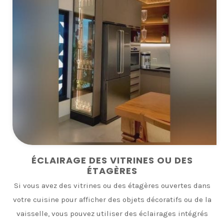
ÉCLAIRAGE DES VITRINES OU DES
ÉTAGÈRES
Si vous avez des vitrines ou des étagères ouvertes dans
votre cuisine pour afficher des objets décoratifs ou de la
vaisselle, vous pouvez utiliser des éclairages intégrés