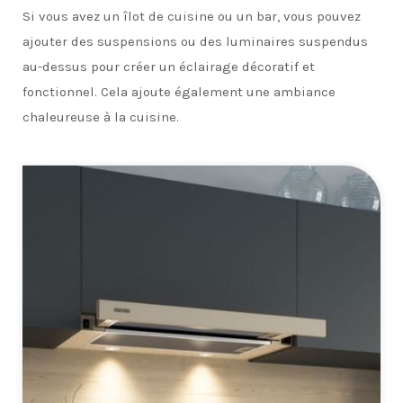
Si vous avez un îlot de cuisine ou un bar, vous pouvez
ajouter des suspensions ou des luminaires suspendus
au-dessus pour créer un éclairage décoratif et
fonctionnel. Cela ajoute également une ambiance
chaleureuse à la cuisine.