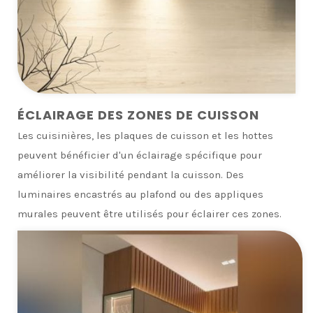
ÉCLAIRAGE DES ZONES DE CUISSON
Les cuisinières, les plaques de cuisson et les hottes
peuvent bénéficier d'un éclairage spécifique pour
améliorer la visibilité pendant la cuisson. Des
luminaires encastrés au plafond ou des appliques
murales peuvent être utilisés pour éclairer ces zones.