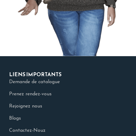
LIENS IMPORTANTS
Demande de catalogue
Prenez rendez-vous
Rejoignez nous
Blogs
Contactez-Nouz