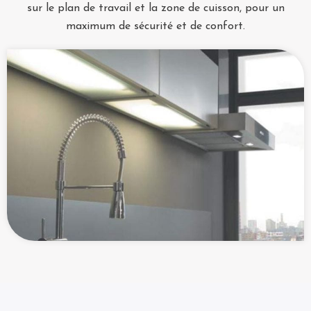
sur le plan de travail et la zone de cuisson, pour un
maximum de sécurité et de confort.