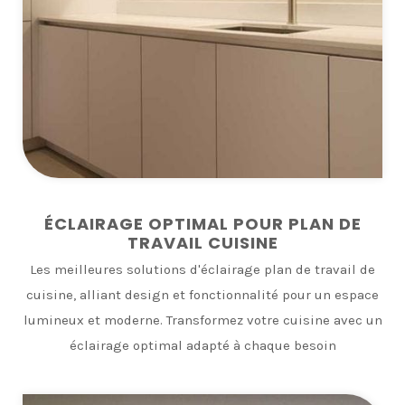
ÉCLAIRAGE OPTIMAL POUR PLAN DE
TRAVAIL CUISINE
Les meilleures solutions d'éclairage plan de travail de
cuisine, alliant design et fonctionnalité pour un espace
lumineux et moderne. Transformez votre cuisine avec un
éclairage optimal adapté à chaque besoin