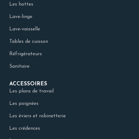
Les hottes
Lave-linge
Lave-vaisselle
Tables de cuisson
Réfrigérateurs
Sanitaire
ACCESSOIRES
Les plans de travail
Les poignées
Les éviers et robinetterie
Les crédences