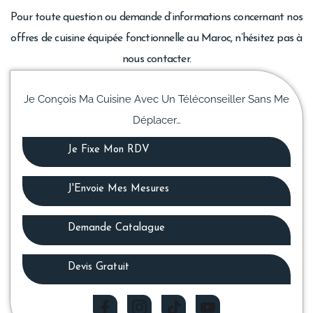
Pour toute question ou demande d’informations concernant nos
offres de cuisine équipée fonctionnelle au Maroc, n’hésitez pas à
nous contacter.
Je Conçois Ma Cuisine Avec Un Téléconseiller Sans Me
Déplacer…
Je Fixe Mon RDV
J'Envoie Mes Mesures
Demande Catalague
Devis Gratuit